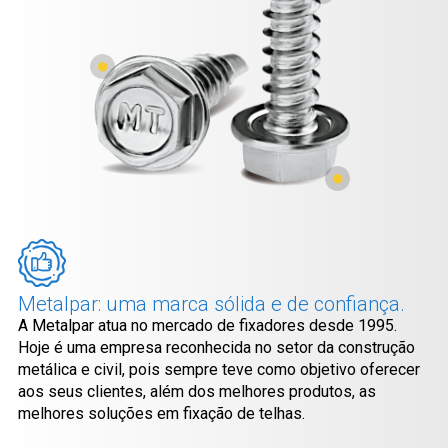
Metalpar: uma marca sólida e de confiança.
A Metalpar atua no mercado de fixadores desde 1995.
Hoje é uma empresa reconhecida no setor da construção
metálica e civil, pois sempre teve como objetivo oferecer
aos seus clientes, além dos melhores produtos, as
melhores soluções em fixação de telhas.