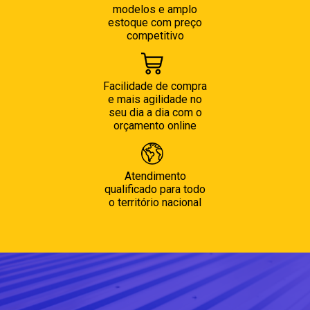
modelos e amplo
estoque com preço
competitivo
Facilidade de compra
e mais agilidade no
seu dia a dia com o
orçamento online
Atendimento
qualificado para todo
o território nacional