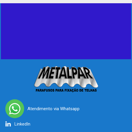
Atendimento via Whatsapp
LinkedIn