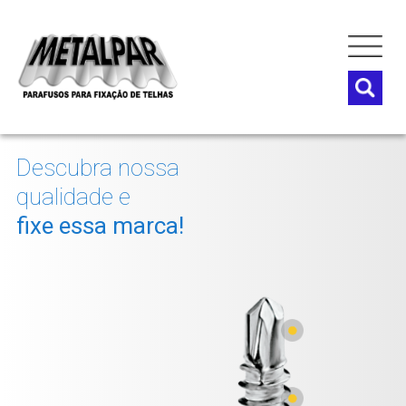
Descubra nossa
qualidade e
fixe essa marca!