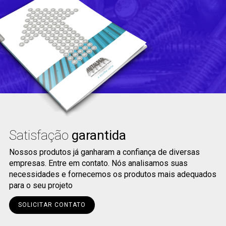
Satisfação
garantida
Nossos produtos já ganharam a confiança de diversas
empresas. Entre em contato. Nós analisamos suas
necessidades e fornecemos os produtos mais adequados
para o seu projeto
SOLICITAR CONTATO